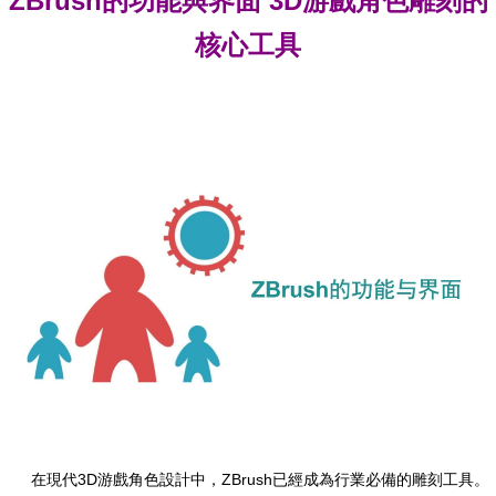
ZBrush的功能與界面 3D游戲角色雕刻的
核心工具
在現代3D游戲角色設計中，ZBrush已經成為行業必備的雕刻工具。